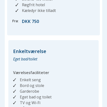
Røgfrit hotel
Kæledyr ikke tilladt
Fra:
DKK 750
Enkeltværelse
Eget bad/toilet
Værelsesfaciliteter
Enkelt seng
Bord og stole
Garderobe
Eget bad og toilet
TV og Wi-Fi