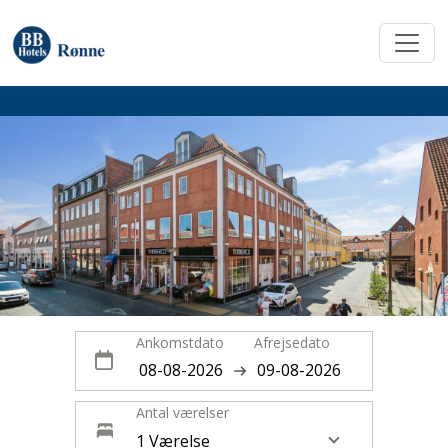
Ankomstdato
Afrejsedato
Antal værelser
1 Værelse