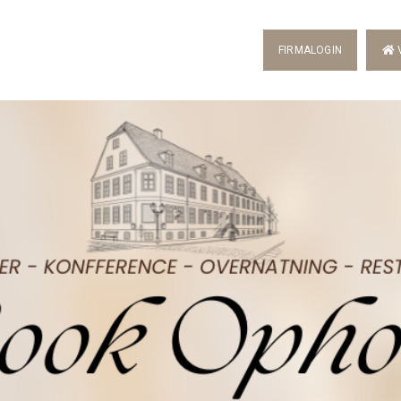
FIRMALOGIN