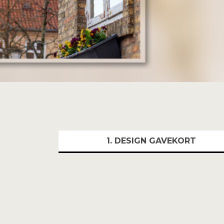
1. DESIGN GAVEKORT