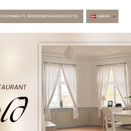
VELKOMMEN TIL BRØDREMENIGHEDENS HOTEL
DANISH