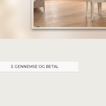
3. GENNEMSE OG BETAL