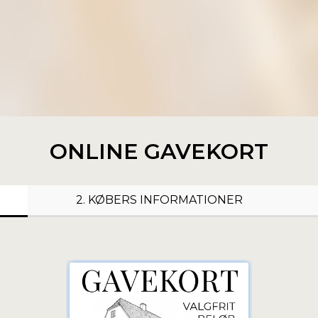
ONLINE GAVEKORT
2. KØBERS INFORMATIONER