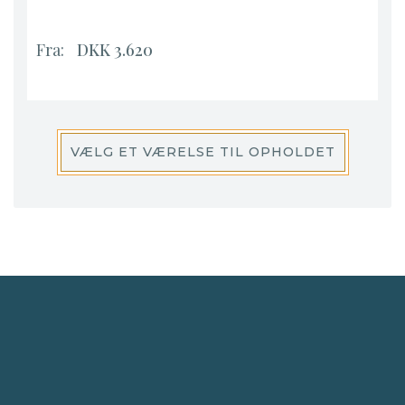
Fra:
DKK 3.620
VÆLG ET VÆRELSE TIL OPHOLDET