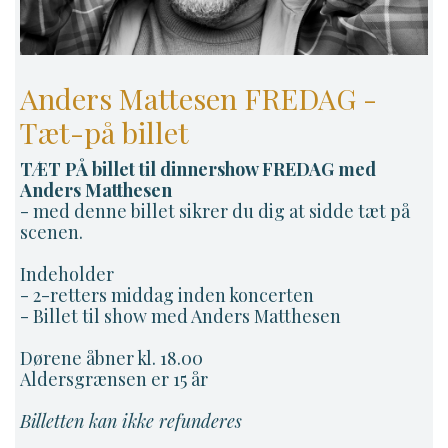
Anders Mattesen FREDAG -
Tæt-på billet
TÆT PÅ billet til dinnershow FREDAG med
Anders Matthesen
- med denne billet sikrer du dig at sidde tæt på
scenen.
Indeholder
- 2-retters middag inden koncerten
- Billet til show med Anders Matthesen
Dørene åbner kl. 18.00
Aldersgrænsen er 15 år
Billetten kan ikke refunderes