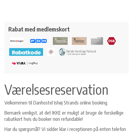
Rabat med medlemskort
Værelsesreservation
Velkommen til Danhostel Ishøj Strands online booking.
Bemærk venligst, at det IKKE er muligt at bruge de forskellige
rabatkort hvis du booker non refundable!
Har du spørgsmål? Vi sidder klar i receptionen på enten telefon