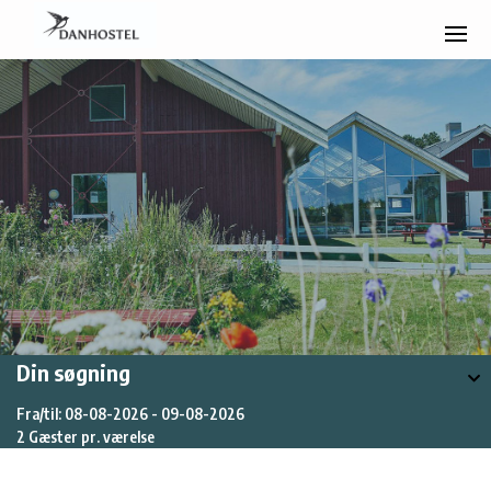
Din søgning
Fra/til: 08-08-2026 - 09-08-2026
2 Gæster pr. værelse