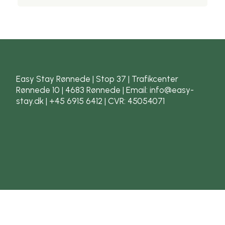
Easy Stay Rønnede | Stop 37 | Trafikcenter
Rønnede 10 | 4683 Rønnede | Email: info@easy-
stay.dk | +45 6915 6412 | CVR: 45054071