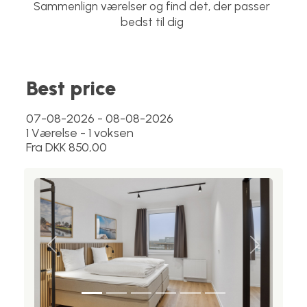
Sammenlign værelser og find det, der passer
bedst til dig
Best price
07-08-2026 - 08-08-2026
1 Værelse -
1
voksen
Fra DKK 850,00
Previous
Next