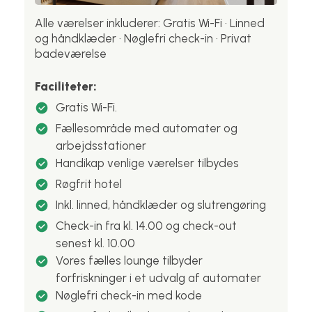
Alle værelser inkluderer: Gratis Wi-Fi · Linned
og håndklæder · Nøglefri check-in · Privat
badeværelse
Faciliteter:
Gratis Wi-Fi.
Fællesområde med automater og
arbejdsstationer
Handikap venlige værelser tilbydes
Røgfrit hotel
Inkl. linned, håndklæder og slutrengøring
Check-in fra kl. 14.00 og check-out
senest kl. 10.00
Vores fælles lounge tilbyder
forfriskninger i et udvalg af automater
Nøglefri check-in med kode