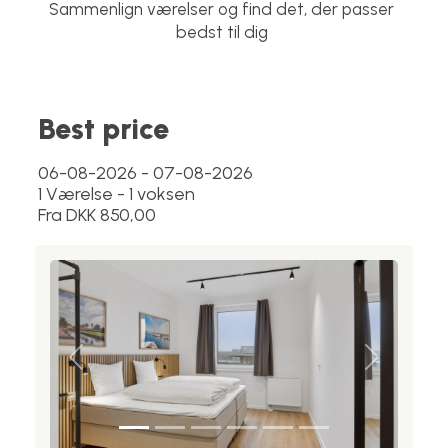
Sammenlign værelser og find det, der passer
bedst til dig
Best price
06-08-2026 - 07-08-2026
1 Værelse -
1
voksen
Fra DKK 850,00
Previous
Next