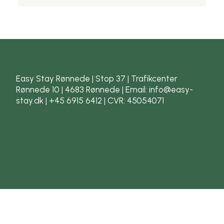
Easy Stay Rønnede | Stop 37 | Trafikcenter
Rønnede 10 | 4683 Rønnede | Email: info@easy-
stay.dk | +45 6915 6412 | CVR: 45054071