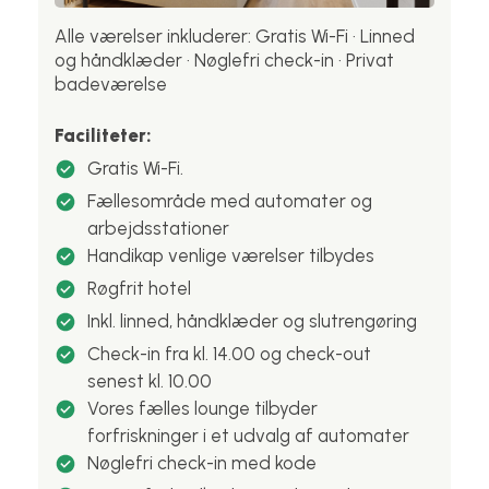
Alle værelser inkluderer: Gratis Wi-Fi · Linned
og håndklæder · Nøglefri check-in · Privat
badeværelse
Faciliteter:
Gratis Wi-Fi.
Fællesområde med automater og
arbejdsstationer
Handikap venlige værelser tilbydes
Røgfrit hotel
Inkl. linned, håndklæder og slutrengøring
Check-in fra kl. 14.00 og check-out
senest kl. 10.00
Vores fælles lounge tilbyder
forfriskninger i et udvalg af automater
Nøglefri check-in med kode