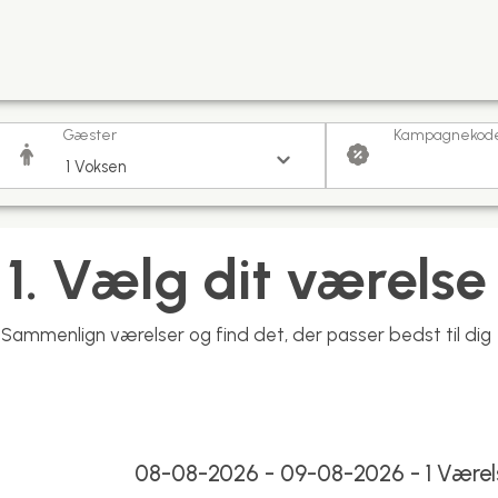
Gæster
Kampagnekod
1. Vælg dit værelse
Sammenlign værelser og find det, der passer bedst til dig
08-08-2026 - 09-08-2026
- 1 Være