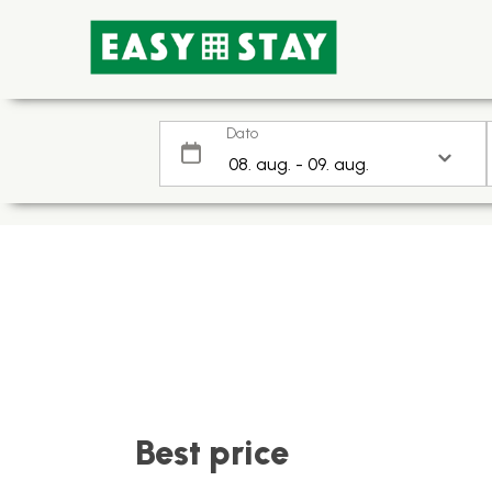
Dato
Best price