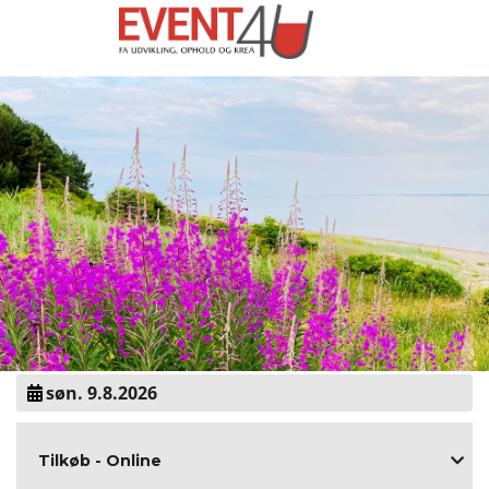
søn. 9.8.2026
Tilkøb - Online