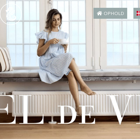
OPHOLD