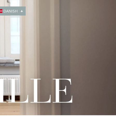
DANISH