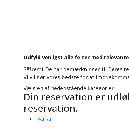
Udfyld venligst alle felter med relevant
Såfremt De har bemærkninger til Deres re
Vi vil gør vores bedste for at imødekomme
Vælg en af nedenstående kategorier
Din reservation er udlø
reservation.
Ophold