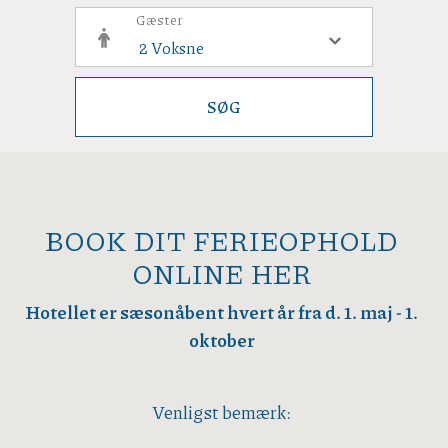
Gæster
SØG
BOOK DIT FERIEOPHOLD
ONLINE HER
Hotellet er sæsonåbent hvert år fra d. 1. maj - 1.
oktober
Venligst bemærk: