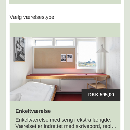
Vælg værelsestype
DKK 595,00
Enkeltværelse