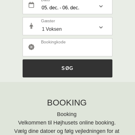
Gæster
Bookingkode
SØG
BOOKING
Booking
Velkommen til Højhusets online booking.
Vælg dine datoer og følg vejledningen for at