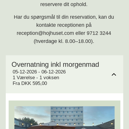
reservere dit ophold.
Har du spørgsmål til din reservation, kan du
kontakte receptionen på
reception@hojhuset.com eller 9712 3244
(hverdage kl. 8.00–18.00).
Overnatning inkl morgenmad
05-12-2026 - 06-12-2026
1 Værelse -
1
voksen
Fra DKK 595,00