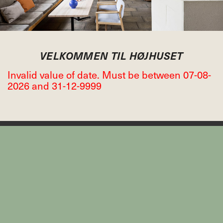
VELKOMMEN TIL HØJHUSET
Invalid value of date. Must be between 07-08-
2026 and 31-12-9999