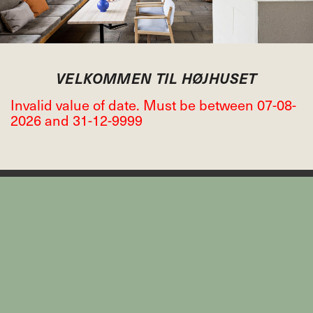
VELKOMMEN TIL HØJHUSET
Invalid value of date. Must be between 07-08-
2026 and 31-12-9999