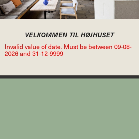
VELKOMMEN TIL HØJHUSET
Invalid value of date. Must be between 09-08-
2026 and 31-12-9999