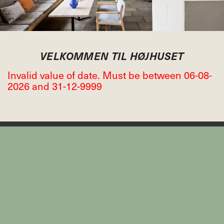
VELKOMMEN TIL HØJHUSET
Invalid value of date. Must be between 06-08-
2026 and 31-12-9999