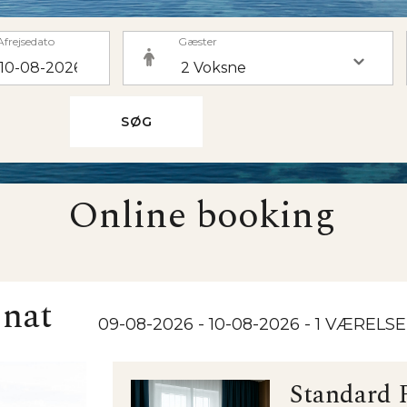
Afrejsedato
Gæster
SØG
Online booking
 nat
09-08-2026 - 10-08-2026
- 1 VÆRELSE
Standard 