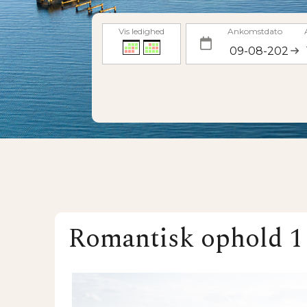
Vis ledighed
Ankomstdato
Romantisk ophold 1