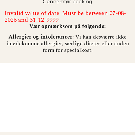
Gennemfør booking
Invalid value of date. Must be between 07-08-
2026 and 31-12-9999
Vær opmærksom på følgende:
Allergier og intolerancer:
Vi kan desværre ikke
imødekomme allergier, særlige diæter eller anden
form for specialkost.