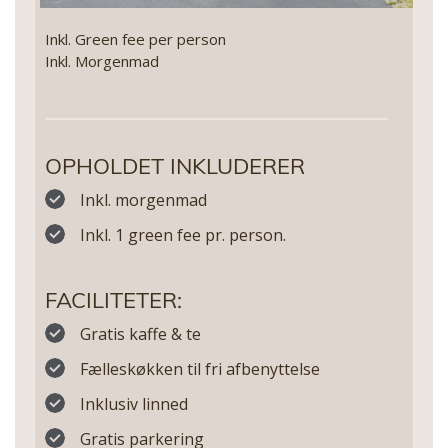
Inkl. Green fee per person
Inkl. Morgenmad
OPHOLDET INKLUDERER
Inkl. morgenmad
Inkl. 1 green fee pr. person.
FACILITETER:
Gratis kaffe & te
Fælleskøkken til fri afbenyttelse
Inklusiv linned
Gratis parkering