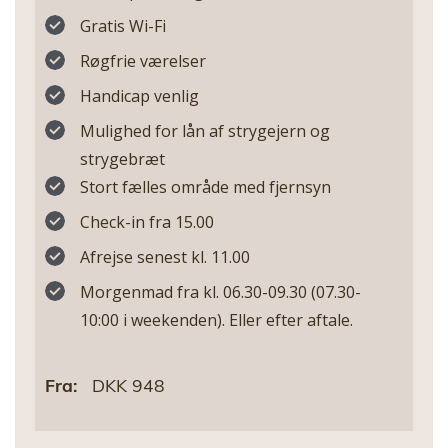
Gratis Wi-Fi
Røgfrie værelser
Handicap venlig
Mulighed for lån af strygejern og
strygebræt
Stort fælles område med fjernsyn
Check-in fra 15.00
Afrejse senest kl. 11.00
Morgenmad fra kl. 06.30-09.30 (07.30-
10:00 i weekenden). Eller efter aftale.
Fra:
DKK 948