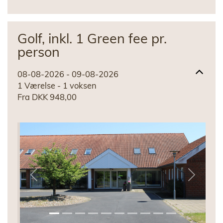
Golf, inkl. 1 Green fee pr.
person
08-08-2026 - 09-08-2026
1 Værelse -
1
voksen
Fra DKK 948,00
Previous
Next