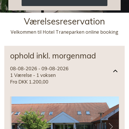
Værelsesreservation
Værelsesreservation
Velkommen til Hotel Traneparken online booking
ophold inkl. morgenmad
08-08-2026 - 09-08-2026
1 Værelse -
1
voksen
Fra DKK 1.200,00