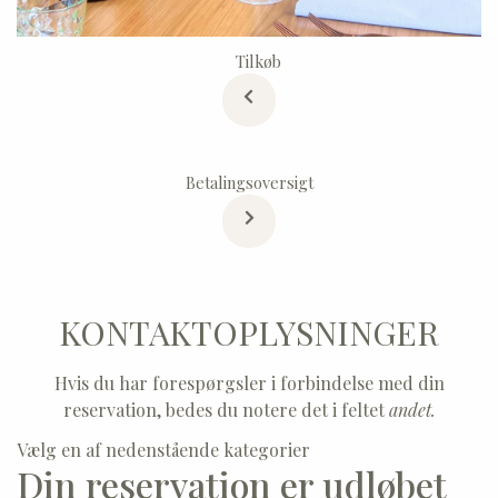
Tilkøb
Betalingsoversigt
KONTAKTOPLYSNINGER
Hvis du har forespørgsler i forbindelse med din
reservation, bedes du notere det i feltet
andet.
Vælg en af nedenstående kategorier
Din reservation er udløbet