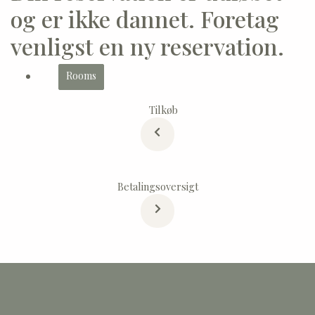
og er ikke dannet. Foretag
venligst en ny reservation.
Rooms
Tilkøb
Betalingsoversigt