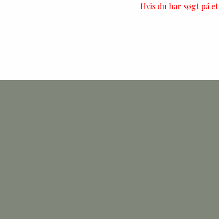
Hvis du har søgt på e