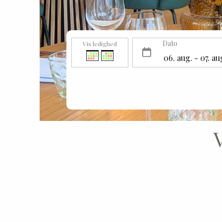
Dato
Vis ledighed