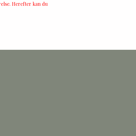
relse. Herefter kan du