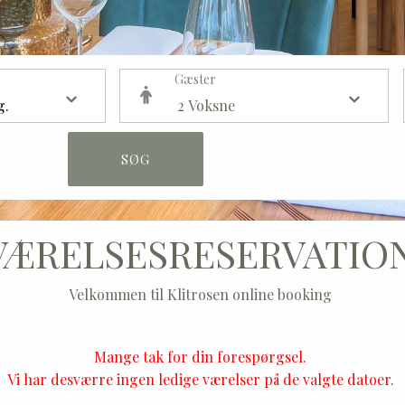
Gæster
SØG
VÆRELSESRESERVATIO
Velkommen til Klitrosen online booking
Mange tak for din forespørgsel.
Vi har desværre ingen ledige værelser på de valgte datoer.