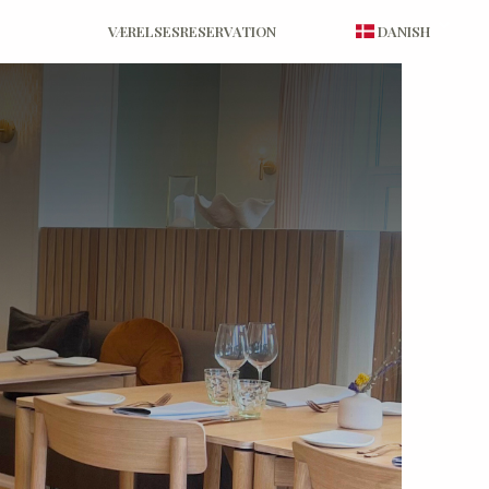
VÆRELSESRESERVATION
DANISH