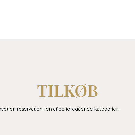
TILKØB
lavet en reservation i en af de foregående kategorier.