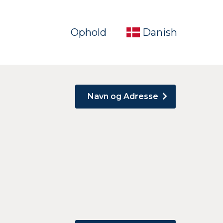
Ophold
Danish
Navn og Adresse