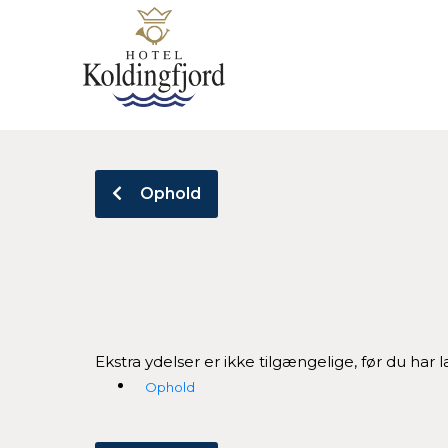
Ophold
Ekstra ydelser er ikke tilgængelige, før du har 
Ophold