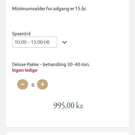
Minimumsalder for adgang er 15 år.
Spaentré
10.00 - 13.00 (4)
Deluxe Pakke - behandling 30-40 min.
Ingen ledige
0
995,00 kr.