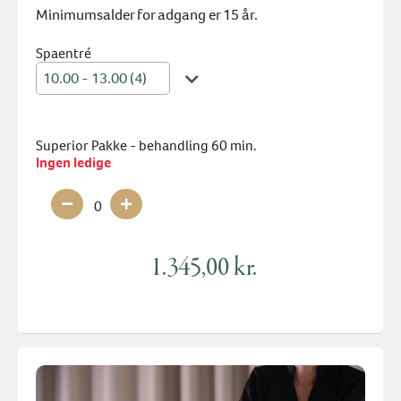
Minimumsalder for adgang er 15 år.
Spaentré
10.00 - 13.00 (4)
Superior Pakke - behandling 60 min.
Ingen ledige
0
1.345,00 kr.