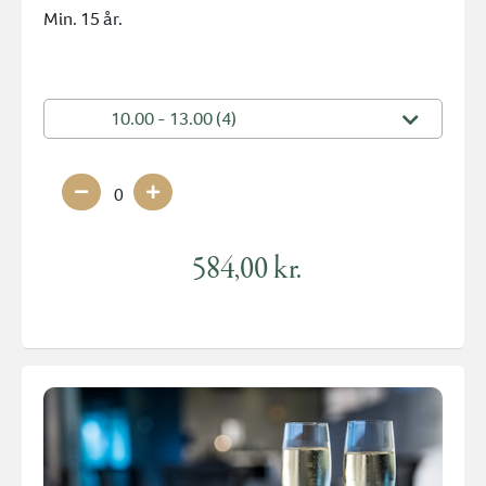
Min. 15 år.
10.00 - 13.00 (4)
0
584,00 kr.