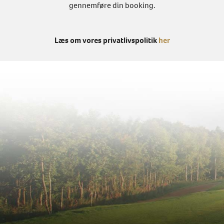
gennemføre din booking.
Læs om vores privatlivspolitik
her