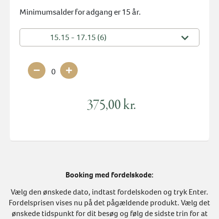
Minimumsalder for adgang er 15 år.
15.15 - 17.15 (6)
0
375,00 kr.
Booking med fordelskode:
Vælg den ønskede dato, indtast fordelskoden og tryk Enter.
Fordelsprisen vises nu på det pågældende produkt. Vælg det
ønskede tidspunkt for dit besøg og følg de sidste trin for at