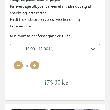
På hverdage tilbyder caféen et mindre udvalg af
snacks og lette retter.
Fuldt frokostkort serveres i weekender og
ferieperioder.
Minimumsalder for adgang er 15 år.
10.00 - 13.00 (4)
0
475,00 kr.