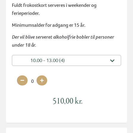
Fuldt frokostkort serveres i weekender og
ferieperioder.
Minimumsalder for adgang er 15 år.
Der vil blive serveret alkoholfrie bobler til personer
under 18 år.
10.00 - 13.00 (4)
0
510,00 kr.