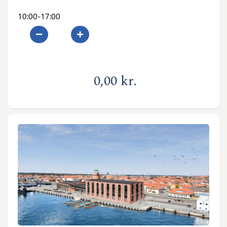
10:00-17:00
0
0,00 kr.