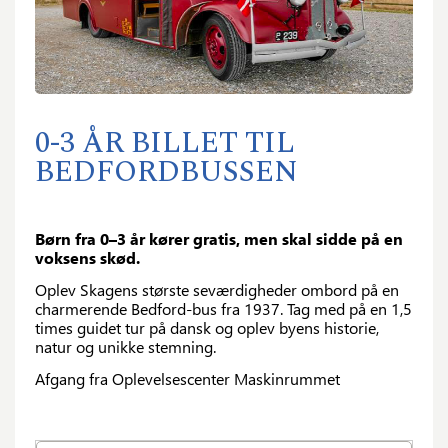
0-3 ÅR BILLET TIL
BEDFORDBUSSEN
Børn fra 0–3 år kører gratis, men skal sidde på en
voksens skød.
Oplev Skagens største seværdigheder ombord på en
charmerende Bedford-bus fra 1937. Tag med på en 1,5
times guidet tur på dansk og oplev byens historie,
natur og unikke stemning.
Afgang fra Oplevelsescenter Maskinrummet