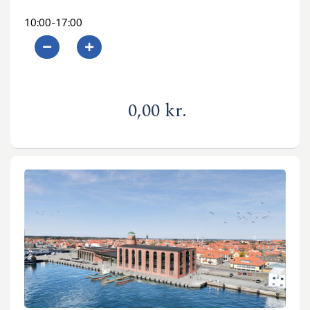
10:00-17:00
0
0,00 kr.