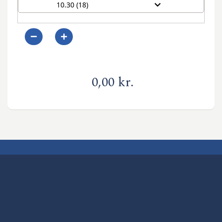
10.30 (18)
0
0,00 kr.