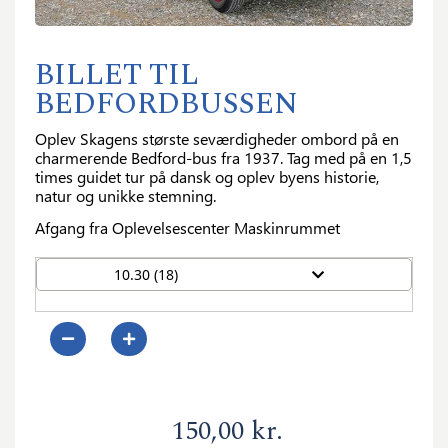
BILLET TIL
BEDFORDBUSSEN
Oplev Skagens største seværdigheder ombord på en
charmerende Bedford-bus fra 1937. Tag med på en 1,5
times guidet tur på dansk og oplev byens historie,
natur og unikke stemning.
Afgang fra Oplevelsescenter Maskinrummet
10.30 (18)
0
150,00 kr.