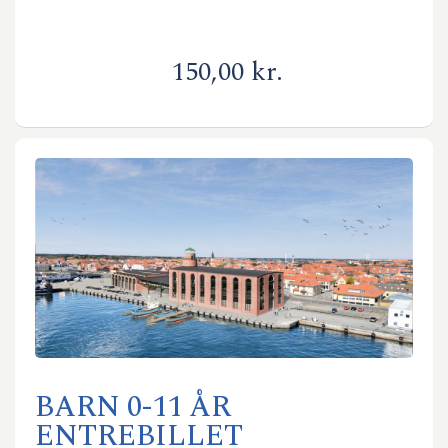
150,00 kr.
BARN 0-11 ÅR
ENTREBILLET