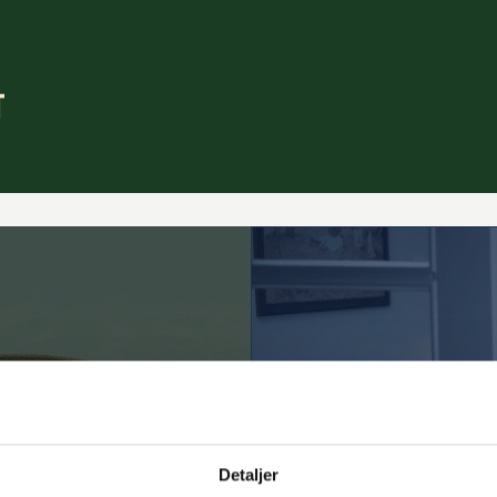
Detaljer