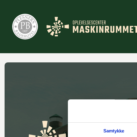
Samtykke