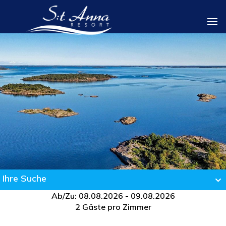
Ihre Suche
Ab/Zu: 08.08.2026 - 09.08.2026
2 Gäste pro Zimmer