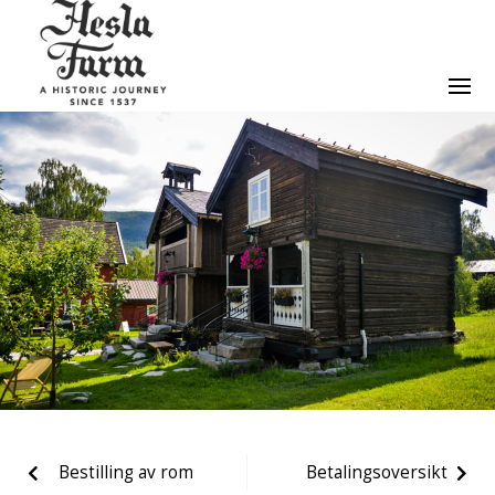
Bestilling av rom
Betalingsoversikt