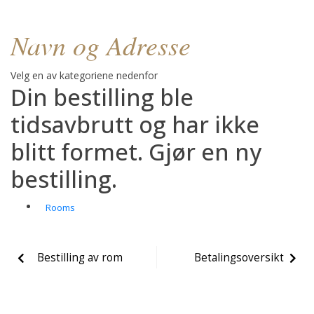
Navn og Adresse
Velg en av kategoriene nedenfor
Din bestilling ble
tidsavbrutt og har ikke
blitt formet. Gjør en ny
bestilling.
Rooms
Bestilling av rom
Betalingsoversikt