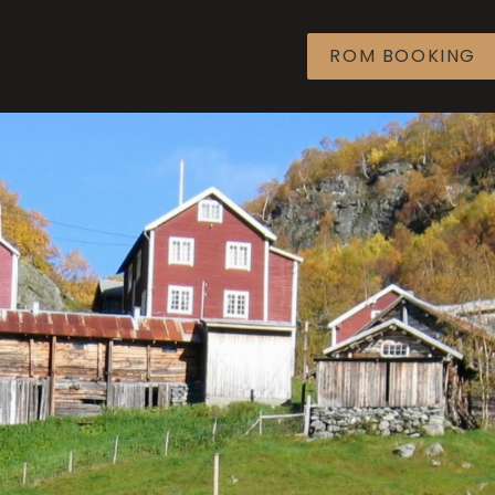
ROM BOOKING