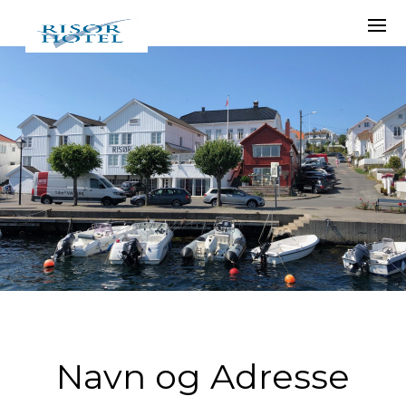
Navn og Adresse