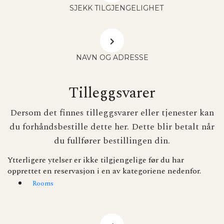
SJEKK TILGJENGELIGHET
NAVN OG ADRESSE
Tilleggsvarer
Dersom det finnes tilleggsvarer eller tjenester kan
du forhåndsbestille dette her. Dette blir betalt når
du fullfører bestillingen din.
Ytterligere ytelser er ikke tilgjengelige før du har
opprettet en reservasjon i en av kategoriene nedenfor.
Rooms