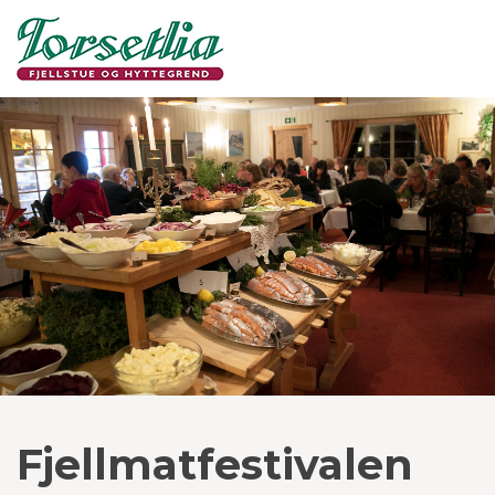
Fjellmatfestivalen