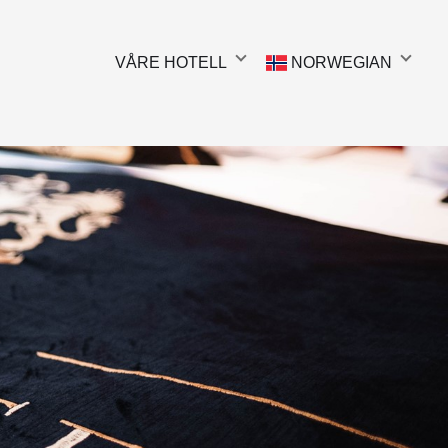
VÅRE HOTELL
NORWEGIAN