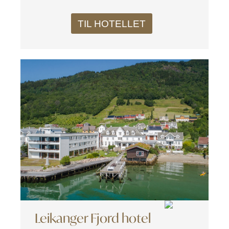
TIL HOTELLET
Leikanger Fjord hotel