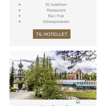
81 hotellrom
Restaurant
Bar / Pub
Selskapslokaler
TIL HOTELLET