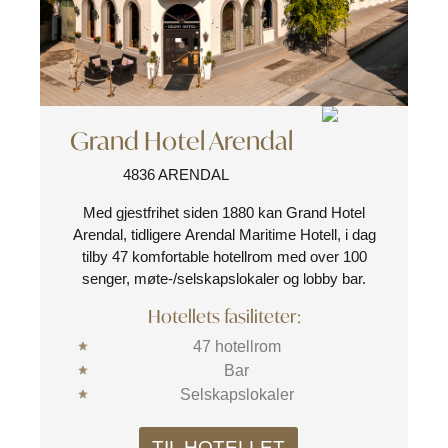
Grand Hotel Arendal
4836 ARENDAL
Med gjestfrihet siden 1880 kan Grand Hotel
Arendal, tidligere Arendal Maritime Hotell, i dag
tilby 47 komfortable hotellrom med over 100
senger, møte-/selskapslokaler og lobby bar.
Hotellets fasiliteter:
47 hotellrom
Bar
Selskapslokaler
TIL HOTELLET