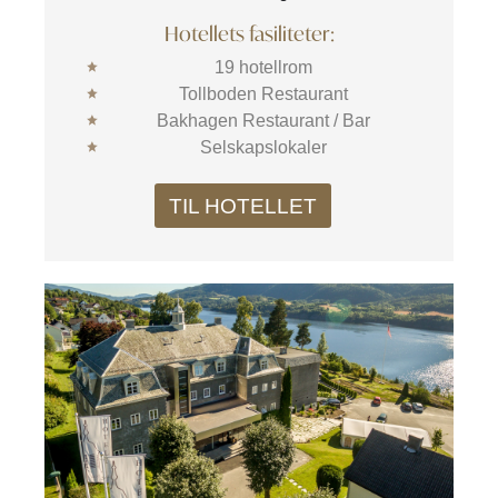
Hotellets fasiliteter:
19 hotellrom
Tollboden Restaurant
Bakhagen Restaurant / Bar
Selskapslokaler
TIL HOTELLET