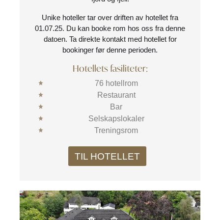
Unike hoteller tar over driften av hotellet fra
01.07.25. Du kan booke rom hos oss fra denne
datoen. Ta direkte kontakt med hotellet for
bookinger før denne perioden.
Hotellets fasiliteter:
76 hotellrom
Restaurant
Bar
Selskapslokaler
Treningsrom
TIL HOTELLET