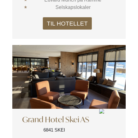
Selskapslokaler
TIL HOTELLET
Grand Hotel Skei AS
6841 SKEI