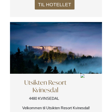
TIL HOTELLET
Utsikten Resort
Kvinesdal
4480 KVINSEDAL
Velkommen til Utsikten Resort Kvinesdal!