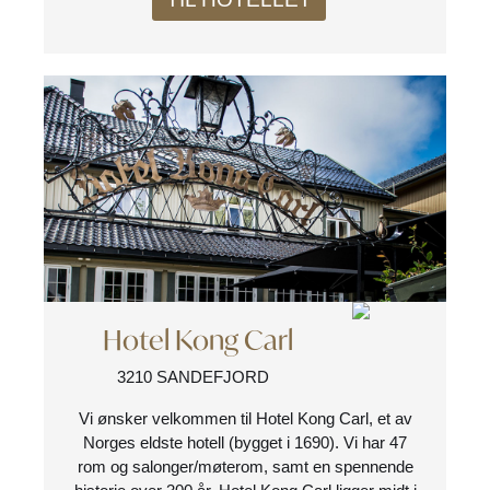
Hotel Kong Carl
3210 SANDEFJORD
Vi ønsker velkommen til Hotel Kong Carl, et av
Norges eldste hotell (bygget i 1690). Vi har 47
rom og salonger/møterom, samt en spennende