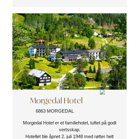
Morgedal Hotel
6863 MORGEDAL
Morgedal Hotel er et familiehotel, tuftet på godt
vertsskap.
Hotellet ble åpnet 2. juli 1948 med røtter helt