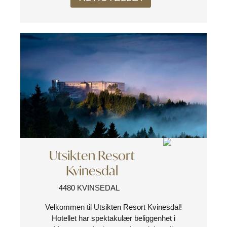
Utsikten Resort
Kvinesdal
4480 KVINSEDAL
Velkommen til Utsikten Resort Kvinesdal!
Hotellet har spektakulær beliggenhet i