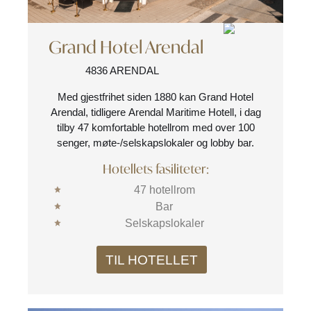
Grand Hotel Arendal
4836 ARENDAL
Med gjestfrihet siden 1880 kan Grand Hotel
Arendal, tidligere Arendal Maritime Hotell, i dag
tilby 47 komfortable hotellrom med over 100
senger, møte-/selskapslokaler og lobby bar.
Hotellets fasiliteter:
47 hotellrom
Bar
Selskapslokaler
TIL HOTELLET