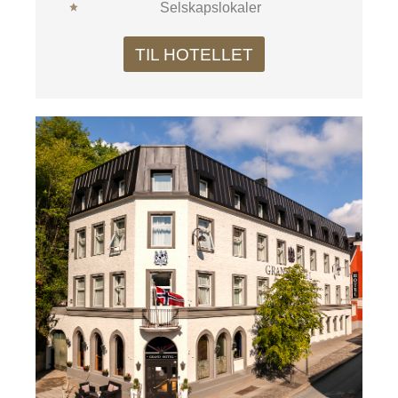
Selskapslokaler
TIL HOTELLET