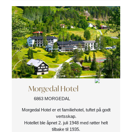
Morgedal Hotel
6863 MORGEDAL
Morgedal Hotel er et familiehotel, tuftet på godt
vertsskap.
Hotellet ble åpnet 2. juli 1948 med røtter helt
tilbake til 1935.