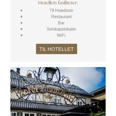
Hotellets fasiliteter:
79 Hotellrom
Restaurant
Bar
Selskapslokaler
WiFi
TIL HOTELLET