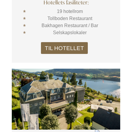
Hotellets fasiliteter:
19 hotellrom
Tollboden Restaurant
Bakhagen Restaurant / Bar
Selskapslokaler
TIL HOTELLET