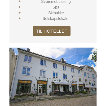
Svømmebasseng
Spa
Skibakke
Selskapslokaler
TIL HOTELLET