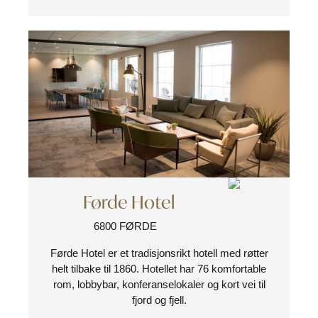
Førde Hotel
6800 FØRDE
Førde Hotel er et tradisjonsrikt hotell med røtter
helt tilbake til 1860. Hotellet har 76 komfortable
rom, lobbybar, konferanselokaler og kort vei til
fjord og fjell.