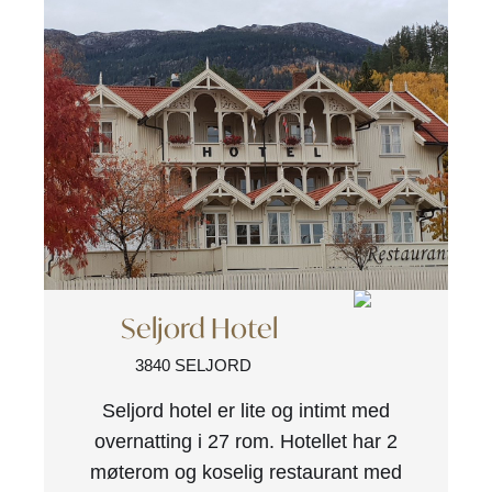
Seljord Hotel
3840 SELJORD
Seljord hotel er lite og intimt med
overnatting i 27 rom. Hotellet har 2
møterom og koselig restaurant med