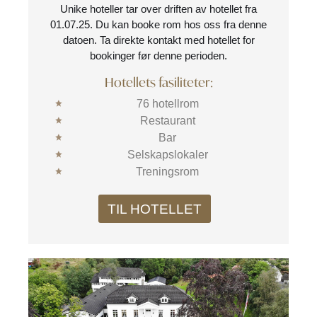
Unike hoteller tar over driften av hotellet fra
01.07.25. Du kan booke rom hos oss fra denne
datoen. Ta direkte kontakt med hotellet for
bookinger før denne perioden.
Hotellets fasiliteter:
76 hotellrom
Restaurant
Bar
Selskapslokaler
Treningsrom
TIL HOTELLET