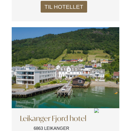
TIL HOTELLET
Leikanger Fjord hotel
6863 LEIKANGER