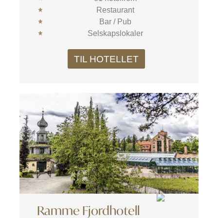
Restaurant
Bar / Pub
Selskapslokaler
TIL HOTELLET
Ramme Fjordhotell