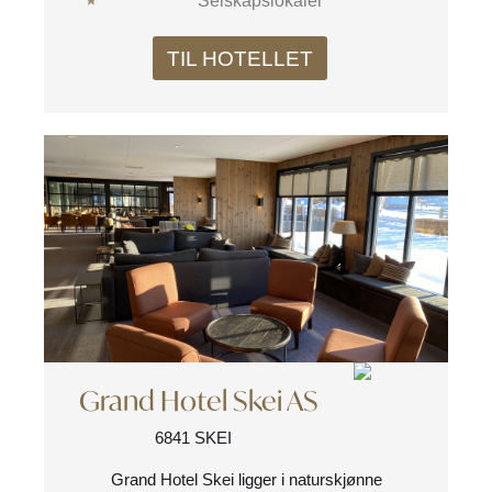
Selskapslokaler
TIL HOTELLET
Grand Hotel Skei AS
6841 SKEI
Grand Hotel Skei
ligger i naturskjønne