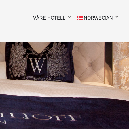
VÅRE HOTELL
NORWEGIAN