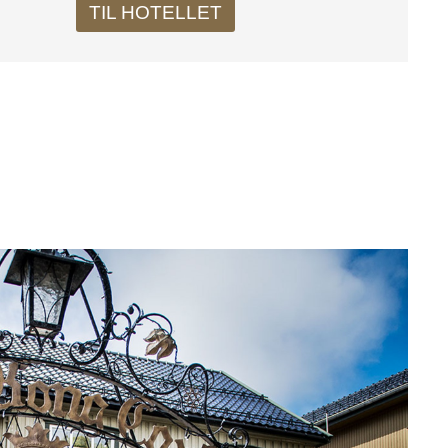
TIL HOTELLET