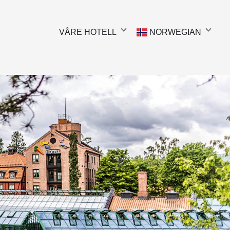
VÅRE HOTELL
NORWEGIAN