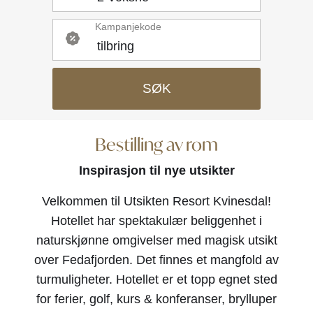
Kampanjekode
SØK
Bestilling av rom
Inspirasjon til nye utsikter
Velkommen til Utsikten Resort Kvinesdal!
Hotellet har spektakulær beliggenhet i
naturskjønne omgivelser med magisk utsikt
over Fedafjorden. Det finnes et mangfold av
turmuligheter. Hotellet er et topp egnet sted
for ferier, golf, kurs & konferanser, brylluper