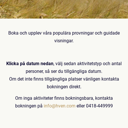
Boka och upplev våra populära provningar och guidade
visningar.
Klicka på datum nedan
, välj sedan aktivitetstyp och antal
personer, så ser du tillgängliga datum.
Om det inte finns tillgängliga platser vänligen kontakta
bokningen direkt.
Om inga aktiviteter finns bokningsbara, kontakta
bokningen på
info@hven.com
eller 0418-449999