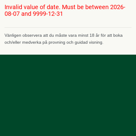
Invalid value of date. Must be between 2026-
08-07 and 9999-12-31
Vänligen observera att du måste vara minst 18 år för att boka
och/eller medverka på provning och guidad visning.