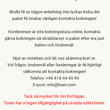
Skulle Ni av någon anledning inte lyckas boka det
paket Ni önskar vänligen kontakta bokningen!
Konferenser är inte bokningsbara online, kontakta
gärna bokningen så skräddarsyr vi paket efter era just
behov och önskemål.
Njut av vistelsen och låt oss skämma bort er.
Vid frågor, önskemål eller funderingar är Ni hjärtligt
välkomna att kontakta bokningen!
Telefon: +46 418 44 99 99
E-post: info@hven.com
Tack så mycket för din förfrågan.
Tyvärr har vi ingen tillgänglighet på utvalda sökkriterier.