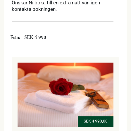
Önskar Ni boka till en extra natt vänligen
kontakta bokningen.
Från:
SEK 4 990
SEK 4 990,00