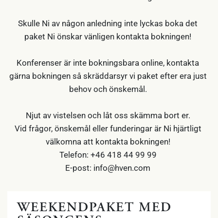
Skulle Ni av någon anledning inte lyckas boka det
paket Ni önskar vänligen kontakta bokningen!
Konferenser är inte bokningsbara online, kontakta
gärna bokningen så skräddarsyr vi paket efter era just
behov och önskemål.
Njut av vistelsen och låt oss skämma bort er.
Vid frågor, önskemål eller funderingar är Ni hjärtligt
välkomna att kontakta bokningen!
Telefon: +46 418 44 99 99
E-post: info@hven.com
WEEKENDPAKET MED