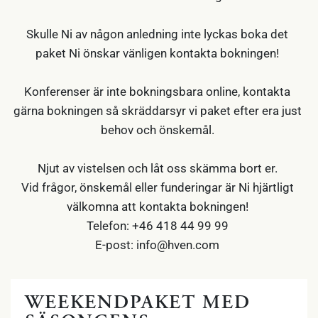
Skulle Ni av någon anledning inte lyckas boka det
paket Ni önskar vänligen kontakta bokningen!
Konferenser är inte bokningsbara online, kontakta
gärna bokningen så skräddarsyr vi paket efter era just
behov och önskemål.
Njut av vistelsen och låt oss skämma bort er.
Vid frågor, önskemål eller funderingar är Ni hjärtligt
välkomna att kontakta bokningen!
Telefon: +46 418 44 99 99
E-post: info@hven.com
WEEKENDPAKET MED