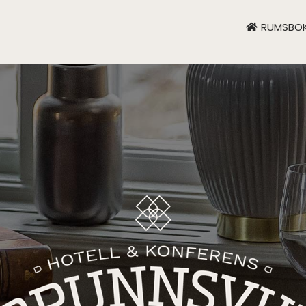
RUMSBOK