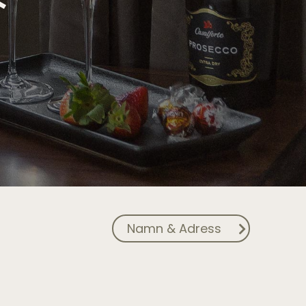
Namn & Adress