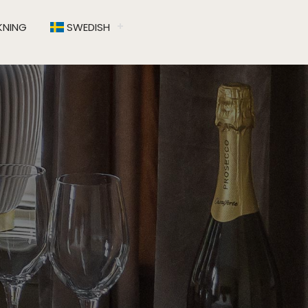
NING
SWEDISH