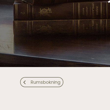
Rumsbokning