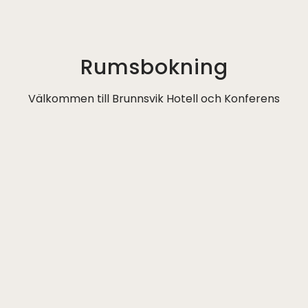
Rumsbokning
Välkommen till Brunnsvik Hotell och Konferens