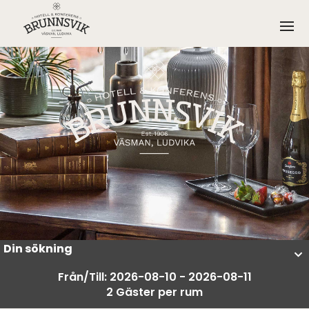
Din sökning
Från/Till: 2026-08-10 - 2026-08-11
2 Gäster per rum