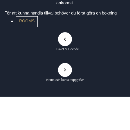
ankomst.
För att kunna handla tillval behöver du först göra en bokning
ROOMS
Paket & Boende
Namn och kontaktuppgifter