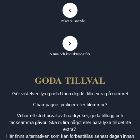
Paket & Boende
Namn och kontaktuppgifter
GODA TILLVAL
Gör vistelsen lyxig och Unna dig det lilla extra på rummet
Champagne, praliner eller blommor?
Vi har ett stort urval av fina drycker, goda tilltugg och
tacksamma gåvor. Ska ni fira något eller bara lyxa till det lite
extra?
Här finns alternativen som kan förbeställas senast dagen innan