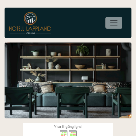
Visa tillgänglighet