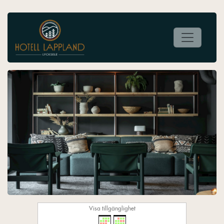
Visa tillgänglighet