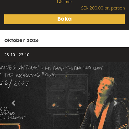
Läs mer
SEK 200,00 pr. person
Oktober 2026
23-10 - 23-10
Previous
Next