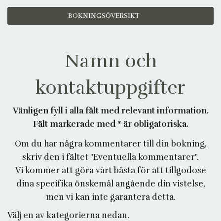
BOKNINGSÖVERSIKT
Namn och
kontaktuppgifter
Vänligen fyll i alla fält med relevant information.
Fält markerade med * är obligatoriska.
Om du har några kommentarer till din bokning,
skriv den i fältet "Eventuella kommentarer".
Vi kommer att göra vårt bästa för att tillgodose
dina specifika önskemål angående din vistelse,
men vi kan inte garantera detta.
Välj en av kategorierna nedan.