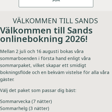
VÄLKOMMEN TILL SANDS
Välkommen till Sands
onlinebokning 2026!
Mellan 2 juli och 16 augusti bokas våra
sommarboenden i första hand enligt våra
sommarpaket, vilket skapar ett smidigt
bokningsflöde och en bekväm vistelse för alla våra
gäster.
Välj det paket som passar dig bäst:
Sommarvecka (7 nätter)
Sommarhelg (3 nätter)